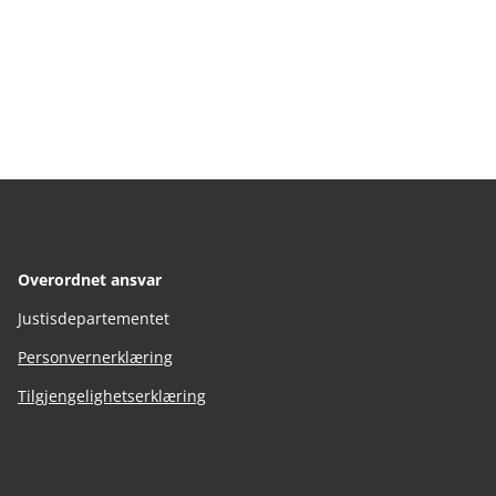
Overordnet ansvar
Justisdepartementet
Personvernerklæring
Tilgjengelighetserklæring